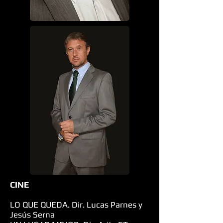
CINE
LO QUE QUEDA. Dir. Lucas Parnes y
Jesús Serna