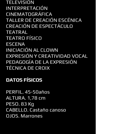
TELEVISIÓN
INTERPRETACIÓN
CINEMATOGRÁFICA
TALLER DE CREACIÓN ESCÉNICA
CREACIÓN DE ESPECTÁCULO
TEATRAL
TEATRO FÍSICO
ESCENA
INICIACIÓN AL CLOWN
EXPRESIÓN Y CREATIVIDAD VOCAL
PEDAGOGÍA DE LA EXPRESIÓN
TÉCNICA DE CROIX
DATOS FÍSICOS
PERFIL. 45-50años
ALTURA. 1,78 cm
PESO. 83 Kg
CABELLO. Castaño canoso
OJOS. Marrones