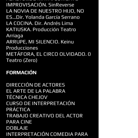
IMPROVISACIÓN. SinReverse
LA NOVIA DE NUESTRO HIJO, NO
ES...Dir. Yolanda García Serrano
LA COCINA. Dir. Andrés Lima
KATIUSKA. Producción Teatro
Arriaga
ARRUPE, MI SILENCIO. Keinu
Producciones
METÁFORA, EL CIRCO OLVIDADO. 0
Teatro (Zero)
FORMACIÓN
DIRECCIÓN DE ACTORES
EL ARTE DE LA PALABRA
TÉCNICA CHEJOV
CURSO DE INTERPRETACIÓN
PRÁCTICA
TRABAJO CREATIVO DEL ACTOR
PARA CINE
DOBLAJE
INTERPRETACIÓN COMEDIA PARA