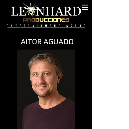
AITOR AGUADO