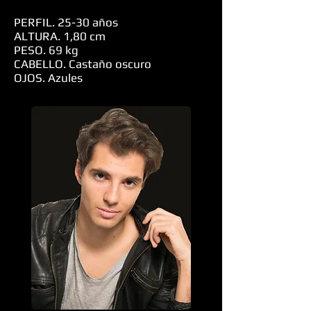
PERFIL. 25-30 años
ALTURA. 1,80 cm
PESO. 69 kg
CABELLO. Castaño oscuro
OJOS. Azules