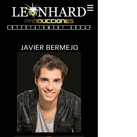
JAVIER BERMEJO