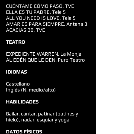
CUÉNTAME CÓMO PASÓ. TVE
ELLA ES TU PADRE. Tele 5
ALL YOU NEED IS LOVE. Tele 5
AMAR ES PARA SIEMPRE. Antena 3
ACACIAS 38. TVE
TEATRO
EXPEDIENTE WARREN. La Monja
AL EDÉN QUE LE DEN. Puro Teatro
IDIOMAS
Castellano
Inglés (N. medio/alto)
HABILIDADES
Bailar, cantar, patinar (patines y
hielo), nadar, esquiar y yoga
DATOS FÍSICOS