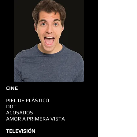
CINE
PIEL DE PLÁSTICO
DOT
ACOSADOS
AMOR A PRIMERA VISTA
TELEVISIÓN