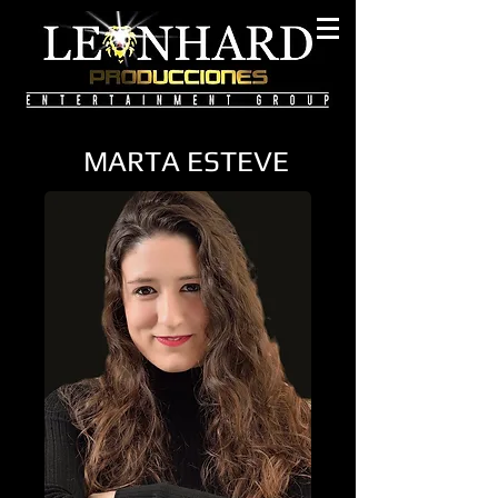
MARTA ESTEVE