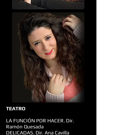
TEATRO
LA FUNCIÓN POR HACER. Dir.
Ramón Quesada
DELICADAS. Dir. Ana Cavilla