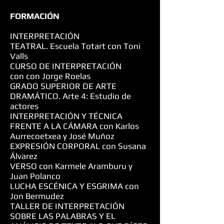
FORMACIÓN
INTERPRETACIÓN
TEATRAL. Escuela Totart con Toni
Valls
CURSO DE INTERPRETACIÓN
con con Jorge Roelas
GRADO SUPERIOR DE ARTE
DRAMÁTICO. Arte 4: Estudio de
actores
INTERPRETACIÓN Y TÉCNICA
FRENTE A LA CÁMARA con Karlos
Aurrecoetxea y José Muñoz
EXPRESIÓN CORPORAL con Susana
Álvarez
VERSO con Karmele Aramburu y
Juan Polanco
LUCHA ESCÉNICA Y ESGRIMA con
Jon Bermudez
TALLER DE INTERPRETACIÓN
SOBRE LAS PALABRAS Y EL