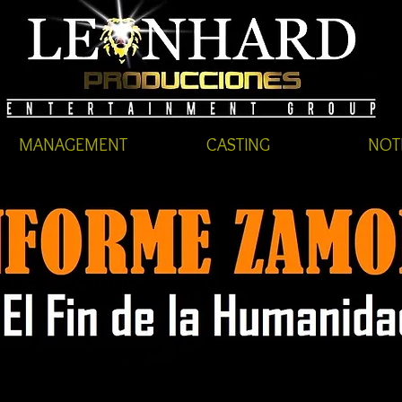
MANAGEMENT
CASTING
NOT