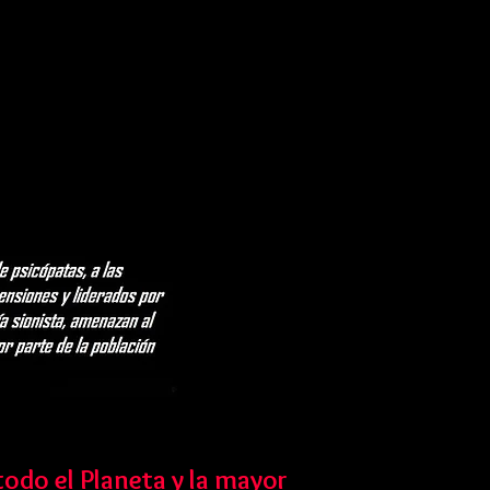
todo el Planeta y la mayor