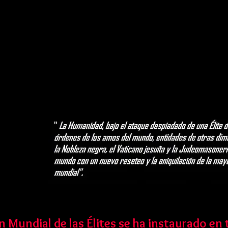
Mundial de las Élites se ha instaurado en 