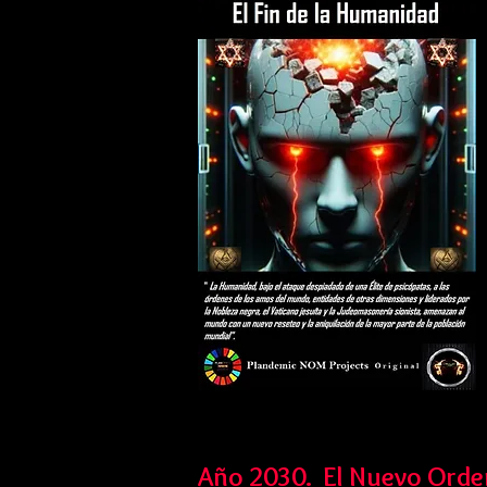
Año 2030. El Nuevo Orden 