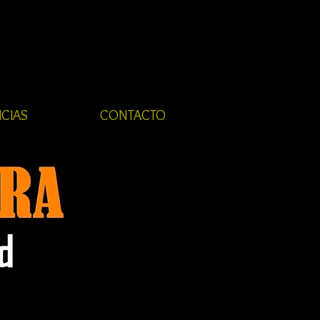
ICIAS
CONTACTO