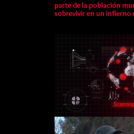
parte de la población mun
sobrevivir en un infierno 