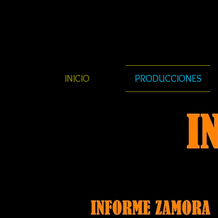
INICIO
PRODUCCIONES