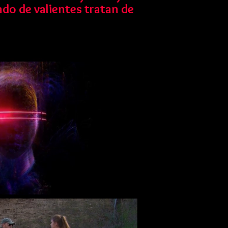
do de valientes tratan de