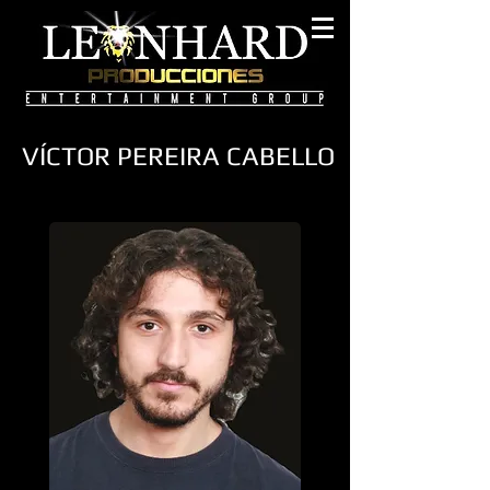
VÍCTOR PEREIRA CABELLO