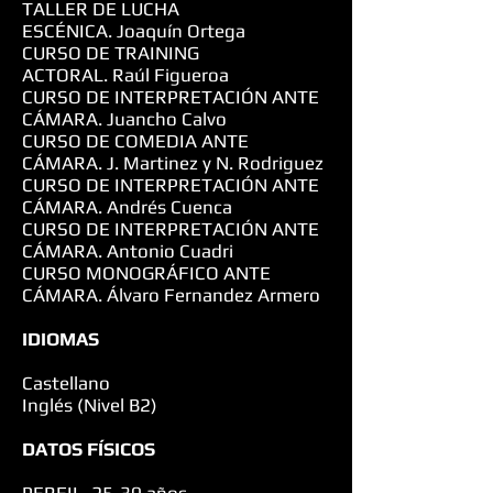
TALLER DE LUCHA
ESCÉNICA.
Joaquín Ortega
CURSO DE TRAINING
ACTORAL. Raúl Figueroa
CURSO DE INTERPRETACIÓN ANTE
CÁMARA. Juancho Calvo
CURSO DE COMEDIA ANTE
CÁMARA. J. Martinez y N. Rodriguez
CURSO DE INTERPRETACIÓN ANTE
CÁMARA. Andrés Cuenca
CURSO DE INTERPRETACIÓN ANTE
CÁMARA. Antonio Cuadri
CURSO MONOGRÁFICO ANTE
CÁMARA. Álvaro Fernandez Armero
IDIOMAS
Castellano
Inglés (Nivel B2)
DATOS FÍSICOS